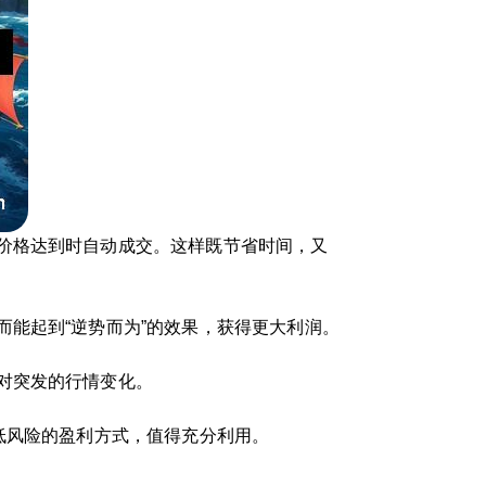
价格达到时自动成交。这样既节省时间，又
能起到“逆势而为”的效果，获得更大利润。
对突发的行情变化。
低风险的盈利方式，值得充分利用。