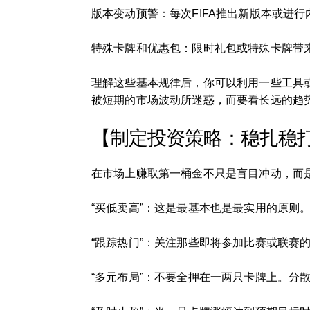
版本变动预警：每次FIFA推出新版本或进
特殊卡牌和优惠包：限时礼包或特殊卡牌带
理解这些基本规律后，你可以利用一些工具
被短期的市场波动所迷惑，而要看长远的趋
【制定投资策略：稳扎稳
在市场上赚取第一桶金不只是盲目冲动，而
“买低卖高”：这是最基本也是最实用的原则
“跟踪热门”：关注那些即将参加比赛或联赛
“多元布局”：不要全押在一两只卡牌上。分