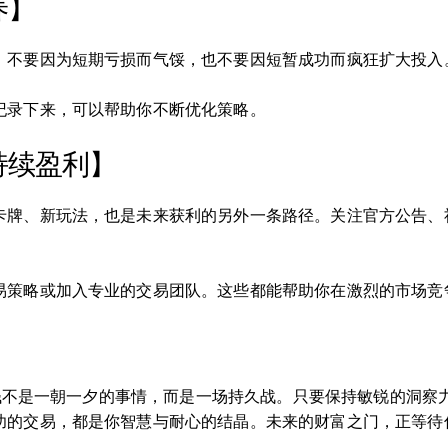
养】
。不要因为短期亏损而气馁，也不要因短暂成功而疯狂扩大投入
纪录下来，可以帮助你不断优化策略。
持续盈利】
卡牌、新玩法，也是未来获利的另外一条路径。关注官方公告、
易策略或加入专业的交易团队。这些都能帮助你在激烈的市场竞
资赚钱不是一朝一夕的事情，而是一场持久战。只要保持敏锐的洞
功的交易，都是你智慧与耐心的结晶。未来的财富之门，正等待