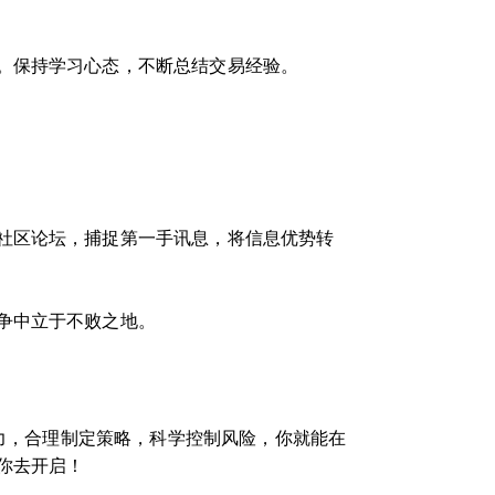
。保持学习心态，不断总结交易经验。
社区论坛，捕捉第一手讯息，将信息优势转
争中立于不败之地。
察力，合理制定策略，科学控制风险，你就能在
你去开启！