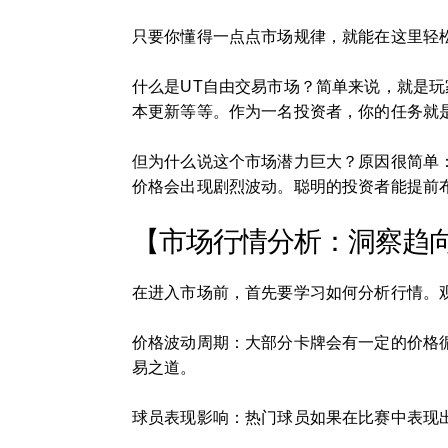
只要你懂得一点点市场规律，就能在这里轻松
什么是UT自由交易市场？简单来说，就是
本更新等等。作为一名投资者，你的任务就
但为什么说这个市场潜力巨大？原因很简单：
价格会出现剧烈波动。聪明的投资者能提前
【市场行情分析：洞察趋
在进入市场前，首先要学习如何分析行情。
价格波动周期：大部分卡牌会有一定的价格
易之道。
球员表现影响：热门球员如果在比赛中表现