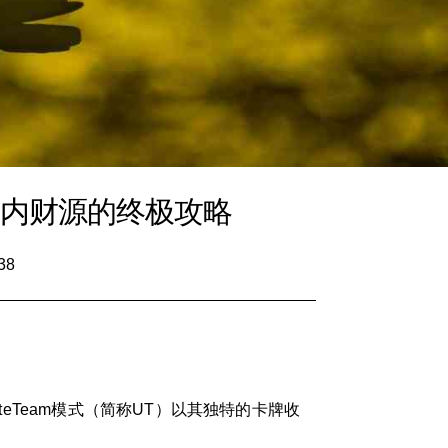
戏内财源的终极攻略
38
teTeam模式（简称UT）以其独特的卡牌收