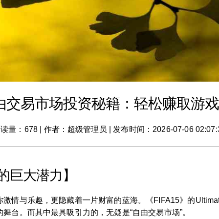
UT自由交易市场投资秘籍：轻松赚取游
读量：678
|
作者：超级管理员
|
发布时间：2026-07-06 02:07:
场的巨大潜力】
与乐趣，更隐藏着一片财富的蓝海。《FIFA15》的Ultima
舞台。而其中最具吸引力的，无疑是“自由交易市场”。