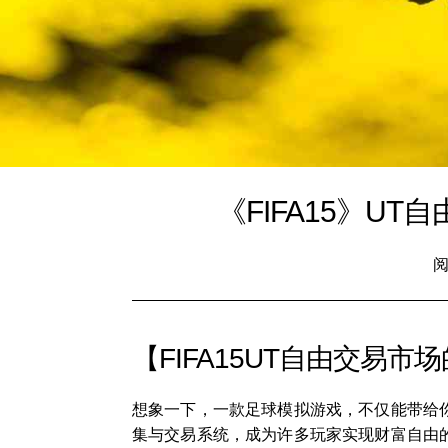
《FIFA15》
阅
【FIFA15UT自由交易市
想象一下，一款足球模拟游戏，不仅能带给你激情
集与交易系统，成为许多玩家实现财富自由的