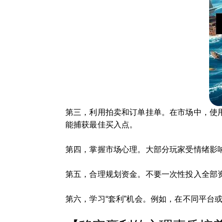
第三，利用拍卖和订单挂单。在市场中，使
能捕获最佳买入点。
第四，掌握市场心理。大部分玩家受情绪影
第五，合理规划资金。不要一次性投入全部
第六，学习“套利”机会。例如，在不同平