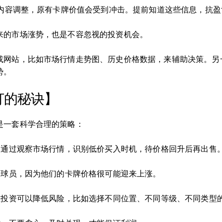
行内容调整，原有卡牌价值会受到冲击。提前知道这些信息，抗
来的市场涨势，也是不容忽视的投资机会。
或网站，比如市场行情走势图、历史价格数据，来辅助决策。另
势。
打的秘诀】
是一套科学合理的策略：
。通过观察市场行情，识别低价买入时机，待价格回升后再出售
的球员，因为他们的卡牌价格很可能迎来上涨。
散投资可以降低风险，比如选择不同位置、不同等级、不同类型