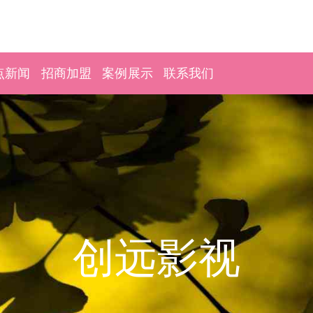
点新闻
招商加盟
案例展示
联系我们
创远影视