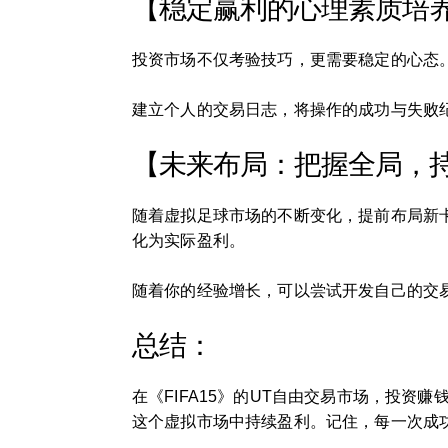
【稳定赢利的心理素质培
投资市场不仅考验技巧，更需要稳定的心态
建立个人的交易日志，将操作的成功与失败
【未来布局：把握全局，
随着虚拟足球市场的不断变化，提前布局新
化为实际盈利。
随着你的经验增长，可以尝试开发自己的交
总结：
在《FIFA15》的UT自由交易市场，投
这个虚拟市场中持续盈利。记住，每一次成