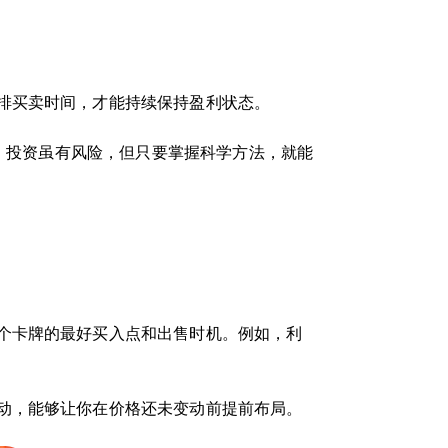
排买卖时间，才能持续保持盈利状态。
略。投资虽有风险，但只要掌握科学方法，就能
个卡牌的最好买入点和出售时机。例如，利
动，能够让你在价格还未变动前提前布局。